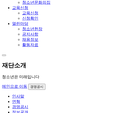
청소년문화의집
교육신청
교육신청
신청확인
열린마당
청소년헌장
공지사항
채용정보
활동자료
재단소개
청소년은 미래입니다
메인으로 이동
경영공시
인사말
연혁
경영공시
정보공개