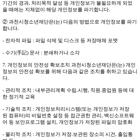
기간의 경과, 처리목적 달성 등 개인정보가 불필요하게 되었
을 때에는 지체없이 해당 개인정보를 파기합니다.
② 과천시청소년재단은(는) 다음의 방법으로 개인정보를 파기
합니다.
- 전자적 파일 : 파일 삭제 및 디스크 등 저장매체 포맷
- 수기(手記) 문서 : 분쇄하거나 소각
7. 개인정보의 안전성 확보조치 과천시청소년재단은(는) 개인
정보의 안전성 확보를 위해 다음과 같은 조치를 취하고 있습니
다.
- 관리적 조치 : 내부관리계획 수립.시행, 직원.종업원 등에 대
한 정기적 교육
- 기술적 조치 : 개인정보처리시스템(또는 개인정보가 저장
된 컴퓨터)의 비밀번호 설정 등 접근권한 관리, 백신소프트웨
어 등 보안프로그램 설치, 개인정보가 저장된 파일의 암호화
- 물리적 조치 : 개인정보가 저장.보관된 장소의 시건, 출입통