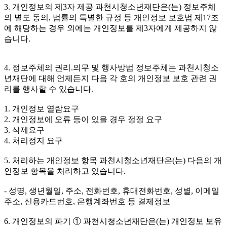
3. 개인정보의 제3자 제공 과천시청소년재단은(는) 정보주체
의 별도 동의, 법률의 특별한 규정 등 개인정보 보호법 제17조
에 해당하는 경우 외에는 개인정보를 제3자에게 제공하지 않
습니다.
4. 정보주체의 권리.의무 및 행사방법 정보주체는 과천시청소
년재단에 대해 언제든지 다음 각 호의 개인정보 보호 관련 권
리를 행사할 수 있습니다.
1. 개인정보 열람요구
2. 개인정보에 오류 등이 있을 경우 정정 요구
3. 삭제요구
4. 처리정지 요구
5. 처리하는 개인정보 항목 과천시청소년재단은(는) 다음의 개
인정보 항목을 처리하고 있습니다.
- 성명, 생년월일, 주소, 전화번호, 휴대전화번호, 성별, 이메일
주소, 신용카드번호, 은행계좌번호 등 결제정보
6. 개인정보의 파기 ① 과천시청소년재단은(는) 개인정보 보유