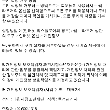
쿠키 설정 거부 방법
쿠키 설정을 거부하는 방법으로는 회원님이 사용하시는 웹 브
라우저의 옵션을 선택함으로써 모든 쿠키를 허용하거나 쿠키
를 저장할 때마다 확인을 거치거나, 모든 쿠키의 저장을 거부
할 수 있습니다.
설정방법 예(인터넷 익스플로어의 경우) : 웹 브라우저 상단
의 도구 > 인터넷 옵션 > 개인정보
단, 귀하께서 쿠키 설치를 거부하였을 경우 서비스 제공에 어
려움이 있을 수 있습니다.
9. 개인정보 보호책임자 과천시청소년재단은(는) 개인정보 처
리에 관한 업무를 총괄해서 책임지고, 개인정보 처리와 관련
한 정보주체의 불만처리 및 피해구제를 처리하기 위하여 아래
와 같이 개인정보 보호책임자를 지정하고 있습니다.
▶ 개인정보 보호책임자 (사업주 또는 대표자)
성명 : 과천시청소년재단 직책 : 행정관리자
연락처 : 02)502-1318