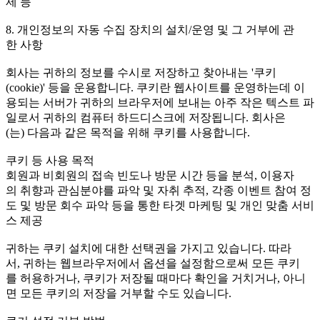
제 등
8. 개인정보의 자동 수집 장치의 설치/운영 및 그 거부에 관
한 사항
회사는 귀하의 정보를 수시로 저장하고 찾아내는 '쿠키
(cookie)' 등을 운용합니다. 쿠키란 웹사이트를 운영하는데 이
용되는 서버가 귀하의 브라우저에 보내는 아주 작은 텍스트 파
일로서 귀하의 컴퓨터 하드디스크에 저장됩니다. 회사은
(는) 다음과 같은 목적을 위해 쿠키를 사용합니다.
쿠키 등 사용 목적
회원과 비회원의 접속 빈도나 방문 시간 등을 분석, 이용자
의 취향과 관심분야를 파악 및 자취 추적, 각종 이벤트 참여 정
도 및 방문 회수 파악 등을 통한 타겟 마케팅 및 개인 맞춤 서비
스 제공
귀하는 쿠키 설치에 대한 선택권을 가지고 있습니다. 따라
서, 귀하는 웹브라우저에서 옵션을 설정함으로써 모든 쿠키
를 허용하거나, 쿠키가 저장될 때마다 확인을 거치거나, 아니
면 모든 쿠키의 저장을 거부할 수도 있습니다.