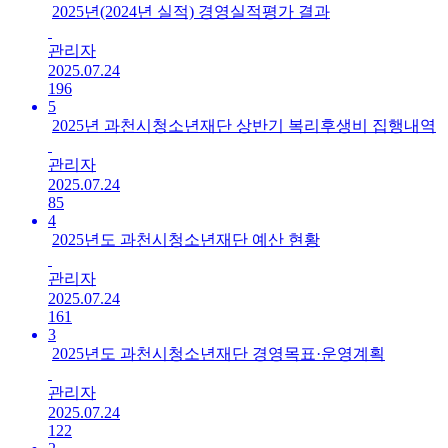
2025년(2024년 실적) 경영실적평가 결과
관리자
2025.07.24
196
5
2025년 과천시청소년재단 상반기 복리후생비 집행내역
관리자
2025.07.24
85
4
2025년도 과천시청소년재단 예산 현황
관리자
2025.07.24
161
3
2025년도 과천시청소년재단 경영목표·운영계획
관리자
2025.07.24
122