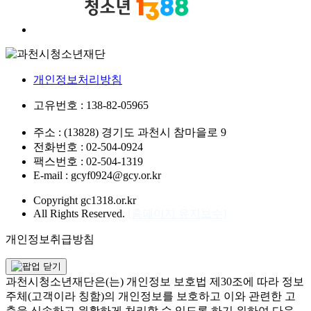
개인정보처리방침
고유번호 : 138-82-05965
주소 : (13828) 경기도 과천시 참마을로 9
전화번호 : 02-504-0924
팩스번호 : 02-504-1319
E-mail : gcyf0924@gcy.or.kr
Copyright gc1318.or.kr
All Rights Reserved.
[홈페이지 유지보수]
개인정보취급방침
과천시청소년재단은(는) 개인정보 보호법 제30조에 따라 정보
주체(고객이라 칭함)의 개인정보를 보호하고 이와 관련한 고
충을 신속하고 원활하게 처리할 수 있도록 하기 위하여 다음