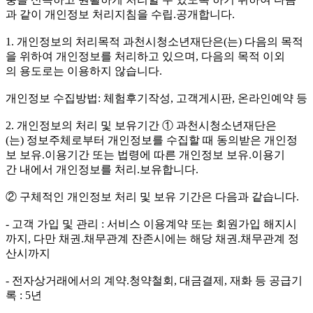
과 같이 개인정보 처리지침을 수립.공개합니다.
1. 개인정보의 처리목적 과천시청소년재단은(는) 다음의 목적
을 위하여 개인정보를 처리하고 있으며, 다음의 목적 이외
의 용도로는 이용하지 않습니다.
개인정보 수집방법: 체험후기작성, 고객게시판, 온라인예약 등
2. 개인정보의 처리 및 보유기간 ① 과천시청소년재단은
(는) 정보주체로부터 개인정보를 수집할 때 동의받은 개인정
보 보유.이용기간 또는 법령에 따른 개인정보 보유.이용기
간 내에서 개인정보를 처리.보유합니다.
② 구체적인 개인정보 처리 및 보유 기간은 다음과 같습니다.
- 고객 가입 및 관리 : 서비스 이용계약 또는 회원가입 해지시
까지, 다만 채권.채무관계 잔존시에는 해당 채권.채무관계 정
산시까지
- 전자상거래에서의 계약.청약철회, 대금결제, 재화 등 공급기
록 : 5년