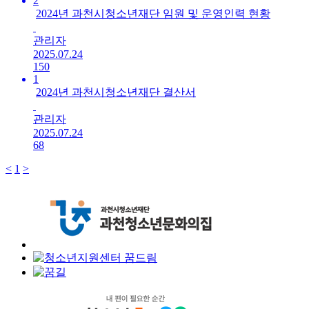
2
2024년 과천시청소년재단 임원 및 운영인력 현황
관리자
2025.07.24
150
1
2024년 과천시청소년재단 결산서
관리자
2025.07.24
68
<
1
>