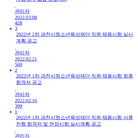
관리자
2022.03.08
428
3
2022년 2차 과천시청소년육성재단 직원 채용시험 실시
계획 공고
관리자
2022.02.21
569
2
2022년 1차 과천시청소년육성재단 직원 채용시험 최종
합격자 공고
관리자
2022.02.16
399
1
2022년 1차 과천시청소년육성재단 직원 채용시험 서류
전형 합격자 및 면접시험 실시계획 공고
관리자