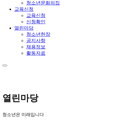
청소년문화의집
교육신청
교육신청
신청확인
열린마당
청소년헌장
공지사항
채용정보
활동자료
열린마당
청소년은 미래입니다